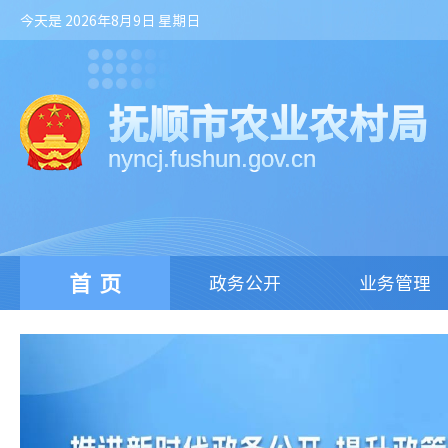
今天是 2026年8月9日 星期日
抚顺市农业农村局
nyncj.fushun.gov.cn
首页
政务公开
业务管理