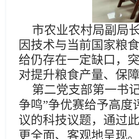
市农业农村局副局
因技术与当前国家粮
给仍存在一定缺口，
对提升粮食产量、保
第二党支部第一书
争鸣”争优赛给予高度
议的科技议题，通过
更全面、客观地呈现。