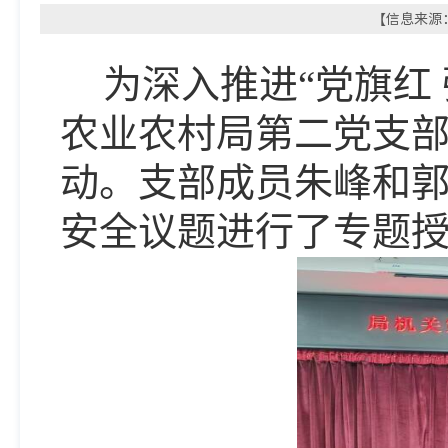
【信息来源：
为深入推进
“党旗红
农业农村局第二党支部
动。支部成员朱峰和
安全议题进行了专题