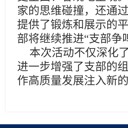
家的思维碰撞，还通过
提供了锻炼和展示的
部将继续推进“支部争
本次活动不仅深化
进一步增强了支部的
作高质量发展注入新