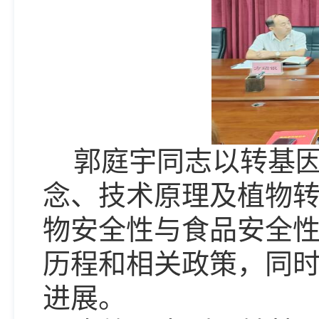
郭庭宇同志以转基
念、技术原理及植物
物安全性与食品安全
历程和相关政策，同
进展。