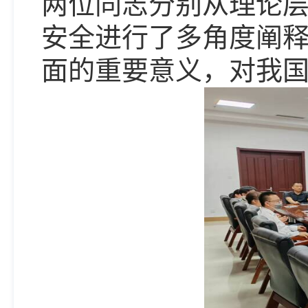
两位同志分别从理论
安全进行了多角度阐
面的重要意义，对我