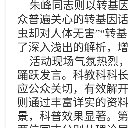
朱峰同志则以转基
众普遍关心的转基因
虫却对人体无害”“转
了深入浅出的解析，
活动现场气氛热烈
踊跃发言。科教科科
应公众关切，有效解
则通过丰富详实的资
景，科普效果显著。