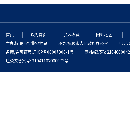
|
|
|
|
首页
设为首页
加入收藏
网站地图
主办:抚顺市农业农村局
承办:抚顺市人民政府办公室
电话: 
备案/许可证号:辽ICP备06007006-1号
网站标识码: 2104000042
辽公安备案号: 21041102000073号