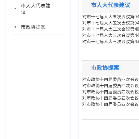
市人大代表建议
市人大代表建
议
对市十七届人大五次会议第0
对市十七届人大五次会议第0
市政协提案
对市十七届人大三次会议第4
对市十七届人大三次会议第4
对市十七届人大三次会议第4
市政协提案
​对市政协十四届委员四次会
​对市政协十四届委员四次会议
​对市政协十四届委员四次会议
​对市政协十四届委员四次会议
​对市政协十四届委员四次会议