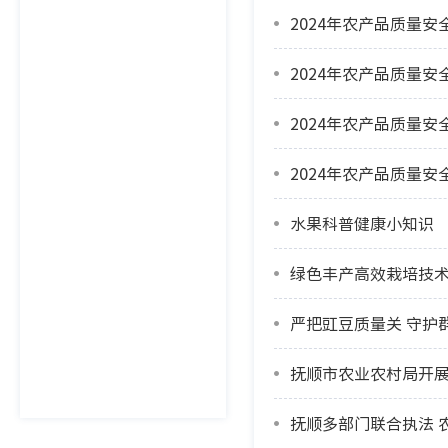
2024年农产品质量
2024年农产品质量
2024年农产品质量
2024年农产品质量
水果科普健康小知识
绿色丰产高效栽培技术
严把豇豆质量关 守护
抚顺市农业农村局开
抚顺多部门联合执法 