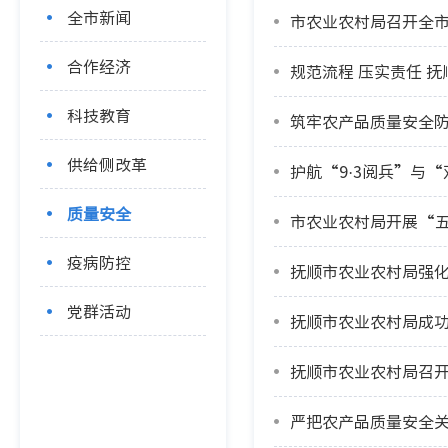
全市新闻
市农业农村局召开全市
合作经济
规范流程 压实责任 
科技教育
供给侧改革
护航“9·3阅兵”与
质量安全
市农业农村局开展“
疫病防控
抚顺市农业农村局强化
党群活动
抚顺市农业农村局成
抚顺市农业农村局召开
严把农产品质量安全关