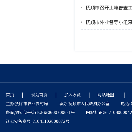
抚顺市召开土壤普查
抚顺市外业督导小组深
|
|
|
|
首页
设为首页
加入收藏
网站地图
主办:抚顺市农业农村局
承办:抚顺市人民政府办公室
电话: 
备案/许可证号:辽ICP备06007006-1号
网站标识码: 2104000042
辽公安备案号: 21041102000073号