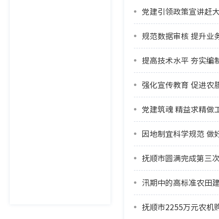
党建引领政策宣讲赶大
规范数据审核 提升业
提高技术水平 夯实编
强化宣传教育 促进农
党建筑魂 精益求精做
因地制宜科学规范 做
抚顺市圆满完成第三
汛期中的高标准农田
抚顺市2255万元农