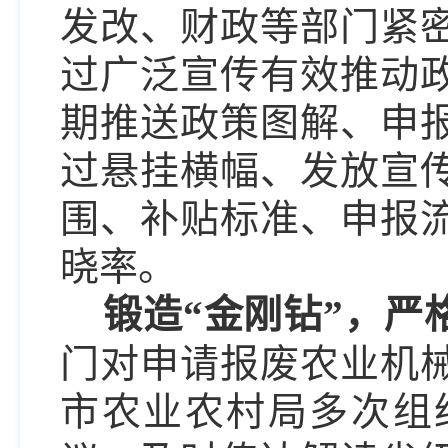
发改、财政等部门紧
过广泛宣传有效推动
期推送政策图解、申
过悬挂横幅、发放宣
围、补贴标准、申报
晓率。
锻造
“金刚钻”，严
门对申请报废农业机
市
农业农村局
多次组