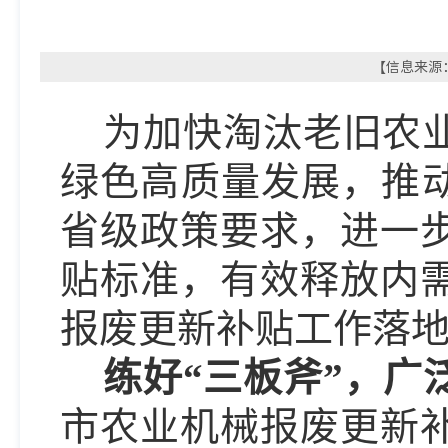
【信息来源：
为加快淘汰老旧农
绿色高质量发展，推
省级政策要求，进一
贴标准，有效释放内
报废更新补贴工作落
练好
“三板斧”，广
市农业机械报废更新