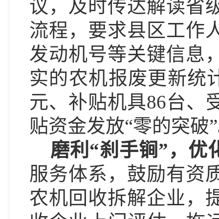
议，及时传达解读省
流程，要求县区工作
发动机号等关键信息
实的农机报废更新统
元、补贴机具
86
台、
贴资金发放
“零的突破
磨利
“刹手锏”，优
服务体系，鼓励有资
农机回收拆解企业，