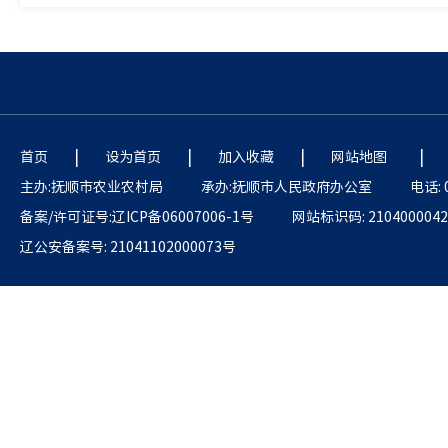
|
|
|
|
首页
设为首页
加入收藏
网站地图
主办:抚顺市农业农村局
承办:抚顺市人民政府办公室
电话: 
备案/许可证号:辽ICP备06007006-1号
网站标识码: 2104000042
辽公安备案号: 21041102000073号