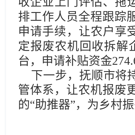
收企业上门评估、拖运
排工作人员全程跟踪
申请手续，让农户享受
定报废农机回收拆解
台，
申请补贴资金
274
下一步，抚顺市将
管体系，
让农机报废
的
“助推器”
，为乡村振