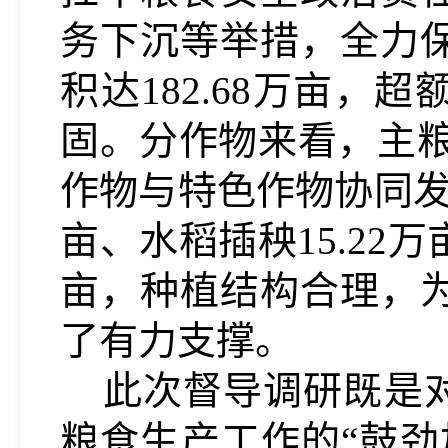
务下沉等举措，全力
积达
182.68万亩
固。分作物来看，主粮
作物与特色作物协同发展
亩、水稻插秧15.22万
亩，种植结构合理，
了有力支撑。
此次督导调研既是
粮食生产工作的
“鼓