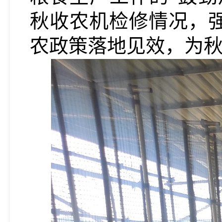
秋收农机检修
情况，
农政策落地见效，为