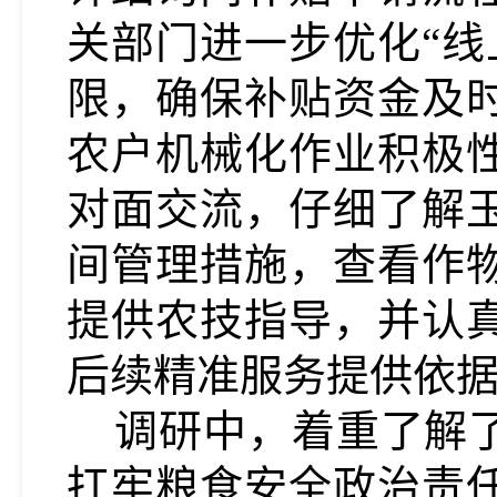
关部门进一步优化
“
限，确保补贴资金及
农户机械化作业积极
对面交流，仔细了解
间管理措施，查看作
提供农技指导，并认
后续精准服务提供依
调研中，
着重了解
扛牢粮食安全政治责