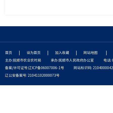
|
|
|
|
首页
设为首页
加入收藏
网站地图
主办:抚顺市农业农村局
承办:抚顺市人民政府办公室
电话: 
备案/许可证号:辽ICP备06007006-1号
网站标识码: 2104000042
辽公安备案号: 21041102000073号