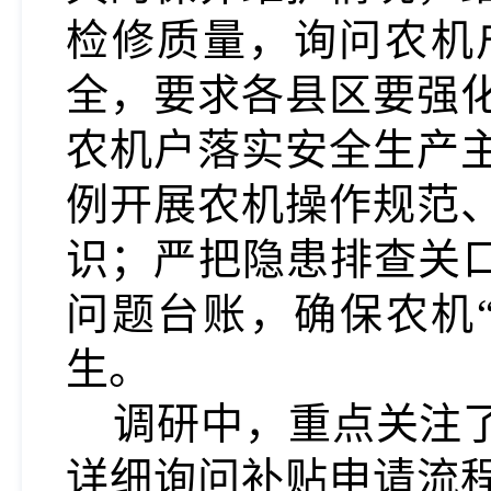
检修质量，询问农机
全，
要求各县区
要强
农机户落实安全生产
例开展农机操作规范
识；严把隐患排查关
问题台账，确保农机
生。
调研中，重点关注
详细询问补贴申请流