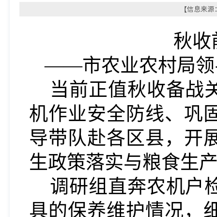
【信息来源：
秋收
——市农业农村局领
当前正值秋收备战
机作业安全防线、巩
导带队赴各区县，开
生政策落实与粮食生
调研组直奔农机户
具的保养维护情况，