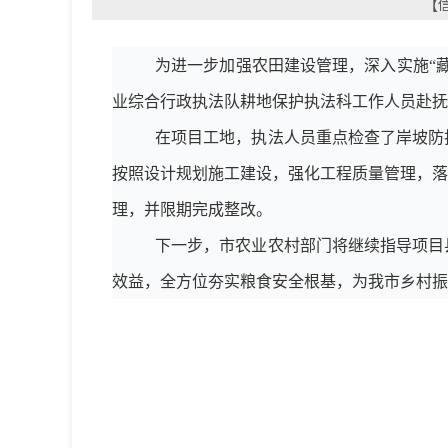
【信
为进一步加强农田建设管理，深入实施
“
业综合行政执法队耕地保护执法科工作人员赴抚
在项目工地，执法人员重点检查了岸坡防
按照设计规划施工建设，强化工程质量管理，落
理，并限期完成整改。
下一步，市农业农村部门将继续指导项目
效益，全方位夯实粮食安全根基，为我市
乡村振