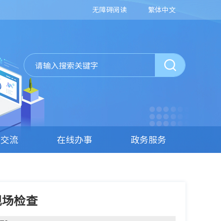
无障碍阅读
繁体中文
动交流
在线办事
政务服务
现场检查