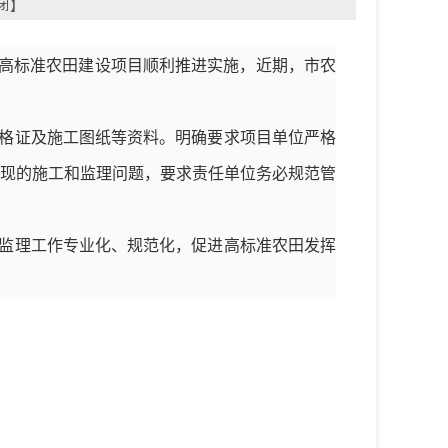
闭
】
市高标准农田建设项目顺利推进实施，近期，市农
格证及施工图纸等资料。明确要求项目单位严格
现的施工和监理问题，要求责任单位务必规范管
监理工作专业化、规范化，促进高标准农田发挥