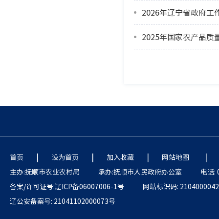
2026年辽宁省政府工
2025年国家农产品质
|
|
|
|
首页
设为首页
加入收藏
网站地图
主办:抚顺市农业农村局
承办:抚顺市人民政府办公室
电话: 
备案/许可证号:辽ICP备06007006-1号
网站标识码: 2104000042
辽公安备案号: 21041102000073号