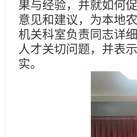
果与经验，并就如何
意见和建议，为本地
机关科室负责同志详
人才关切问题，并表
实。