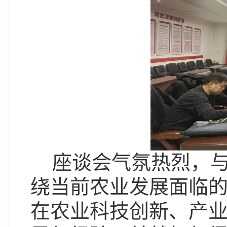
座谈会气氛热烈，
绕当前农业发展面临
在农业科技创新、产