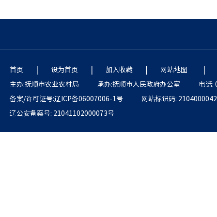
|
|
|
|
首页
设为首页
加入收藏
网站地图
主办:抚顺市农业农村局
承办:抚顺市人民政府办公室
电话: 
备案/许可证号:辽ICP备06007006-1号
网站标识码: 2104000042
辽公安备案号: 21041102000073号