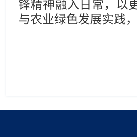
锋精神融入日常，以
与农业绿色发展实践