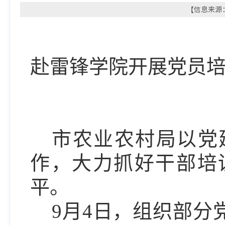
【信息来源：
——
赴雷锋学院开展党员
市农业农村局以党
作，大力抓好干部培
平。
9月4日，组织部