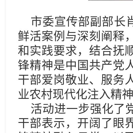
市委宣传部副部长
鲜活案例与深刻阐释
和实践要求，结合抚
锋精神是中国共产党
干部爱岗敬业、服务
业农村现代化注入精
活动进一步强化了
干部表示，开阔了眼