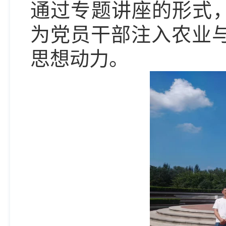
通过专题讲座的形式，
为党员干部注入农业
思想动力。