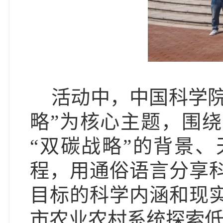
活动中，中国科学
略”为核心主题，围
“双碳战略”的背景、
程，用通俗语言分享
目标的科学内涵和现
市农业农村系统探索