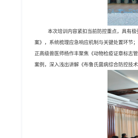
本次培训内容紧扣当前防控重点，具有极
案》，系统梳理应急响应机制与关键处置环节；
正高级兽医师杨作丰聚焦《动物检疫证章标志管
案例，深入浅出讲解《布鲁氏菌病综合防控技术