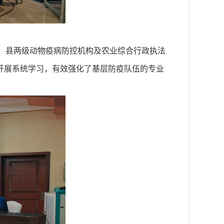
、县两级动物疫病防控机构及农业综合行政执法
开展系统学习，有效强化了基层防疫队伍的专业