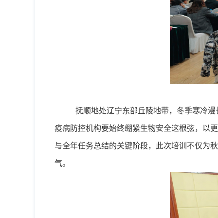
抚顺地处辽宁东部丘陵地带，冬季寒冷漫
疫病防控机构要始终绷紧生物安全这根弦，以更
与全年任务总结的关键阶段，此次培训不仅为秋
气。