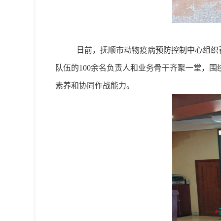
日前，抚顺市动物疫病预防控制中心组织
队伍的
100余名负责人和业务骨干齐聚一堂，
素养和协同作战能力。