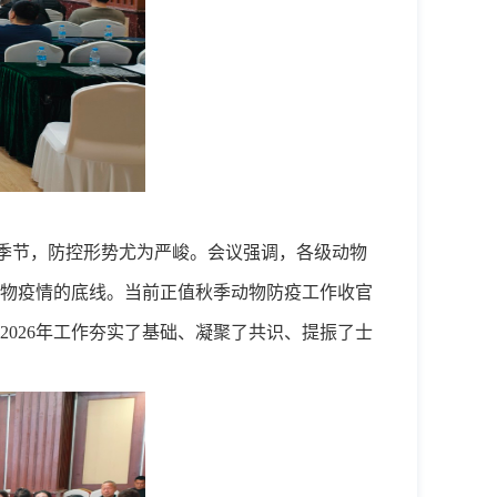
季节，防控形势尤为严峻。会议强调，各级动物
物疫情的底线。当前正值秋季动物防疫工作收官
202
6
年工作夯实了基础、凝聚了共识、提振了士