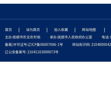
|
|
|
|
首页
设为首页
加入收藏
网站地图
主办:抚顺市农业农村局
承办:抚顺市人民政府办公室
电话: 
备案/许可证号:辽ICP备06007006-1号
网站标识码: 2104000042
辽公安备案号: 21041102000073号