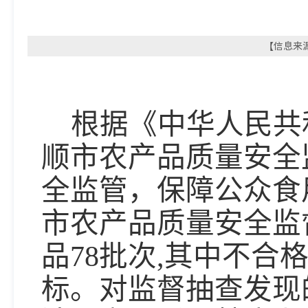
【信息来源
根据《中华人民共
顺市农产品质量安全
全监管，保障公众食
市农产品质量安全监
品78批次,其中不合
标。对监督抽查发现