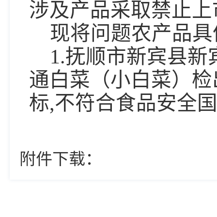
涉及产品采取禁止上
现将问题农产品具
1.抚顺市新宾县
通白菜（小白菜）检
标,不符合食品安全
附件下载：