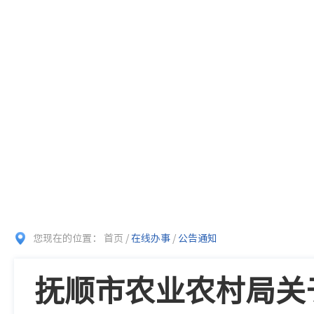
您现在的位置：
首页
/
在线办事
/
公告通知
抚顺市农业农村局关