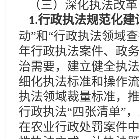
（三）深化执法改革
行政执法规范化建
1.
动”和“行政执法领域
年行政执法案件、政
治需要，建立健全执
细化执法标准和操作
执法领域裁量标准，
行政执法
“四张清单”
在农业行政处罚案件