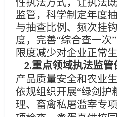
性执法方式，让执法
监管，科学制定年度
与抽查比例、频次挂钩
度，
完善
“综合查一次
限度减少对企业正常
重点领域执法监管
2.
产品质量安全和农业
依规组织开展
“绿剑护
理、畜禽私屠滥宰专项