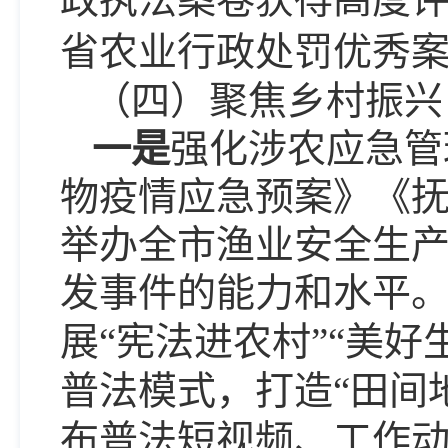
省农业行政处罚优秀案
（四）聚焦乡村振兴
一是
强化
涉农应急管
物疫情应急预案》《
举办全市渔业安全生
发事件的能力和水平
展
“宪法进农村”“美
普法模式，打造
“田间
布普法短视频、工作