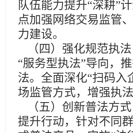
队伍能力提升
“深耕”
点加强网络交易监管
力建设。
（四）强化规范执法
“服务型执法”导向，
推
法。全面深化“扫码入
场监管方式，增强执
（五）创新普法方式
提升行动，针对不同