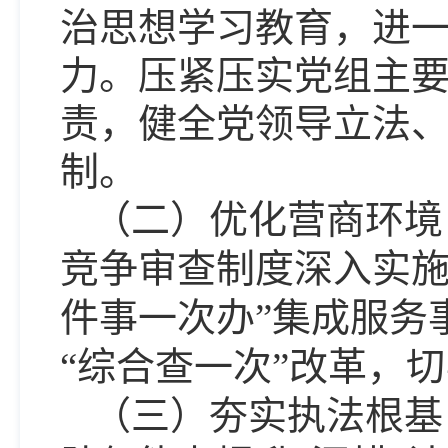
治思想学习教育，
进
力。压紧压实党组主
责，健全党领导立法
制。
（二）优化营商环境
竞争审查制度深入实
件事一次办”集成服务
“综合查一次”改革，
（三）夯实执法根基