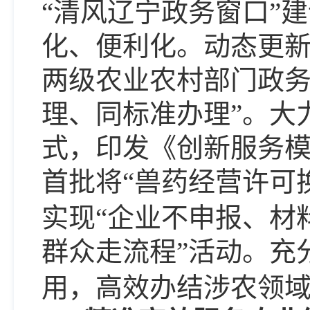
“清风
辽宁
政务窗口
”
化、便利化。
动态更
两级农业农村部门政
理、同标准办理”。大
式，
印发
《创新服务
首批将“兽药经营许可
实现“企业不申报、材
群众走流程”活动。充
用，高效办结涉农领