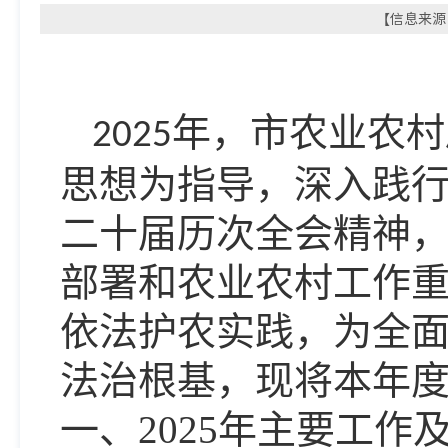
【信息来源：
年，市农业农村
2025
思想为指导，深入践
二十届历次全会精神
部署和农业农村工作
依法护农实践，为全
法治根基，现将本年
一、
2025年主要工作