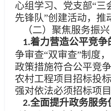
心组学习、党支部“三
先锋队”创建活动，推
（二）聚焦服务振兴
着力营造公平竞争
1.
争审查
“双审查”制度
政策措施符合公平竞
农村工程项目招标投
强对依法必须招标项
全面提升政务服务
2.