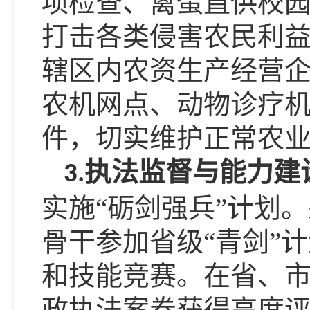
项检查、禽蛋直供校
打击各类侵害农民利
辖区内农资生产经营
农机网点、动物诊疗
件，切实维护正常农
执法监督与能力建
3.
实施
“砺剑强兵”计划。
骨干参加省级“青剑”
和技能竞赛。在省、
政执法案卷获得高度