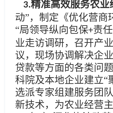
精准高效服务农业
3.
动”，制定《优化营商
“局领导纵向包保
责任
+
业走访调研，召开产
议，现场协调解决企
贷款等方面的各类问
科院及本地企业建立“
选派专家组建服务团
新技术，为农业经营