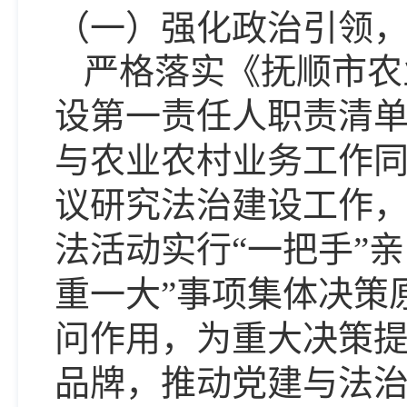
（一）强化政治引领
严格落实《抚顺市农
设第一责任人职责清
与农业农村业务工作
议研究法治建设工作
法活动实行
“一把手”
重一大”事项集体决策
问作用，为重大决策提
品牌，推动党建与法