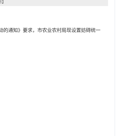
闭
】
动的通知》要求，市农业农村局现设置妨碍统一