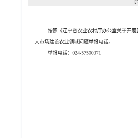
【
按照《辽宁省农业农村厅办公室关于开展
大市场建设农业领域问题举报电话。
举报电话：
024-57500371