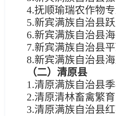
4.抚顺瑜瑞农作物
5.新宾满族自治县
6.新宾满族自治县
7.新宾满族自治县
8.新宾满族自治县
（二）清原县
1.清原满族自治县
2.清原清林畜禽繁
3.清原满族自治县