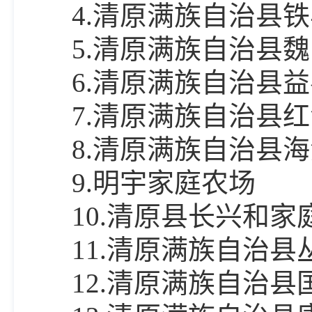
4.清原满族自治县
5.清原满族自治县
6.清原满族自治县
7.清原满族自治县
8.清原满族自治县
9.明宇家庭农场
10.清原县长兴和家
11.清原满族自治
12.清原满族自治