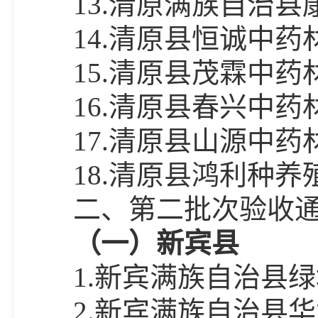
13.清原满族自治
14.清原县恒诚中
15.清原县茂霖中
16.清原县春兴中
17.清原县山源中
18.清原县鸿利种
二、第二批次验收
（一）新宾县
1.新宾满族自治县
2.新宾满族自治县