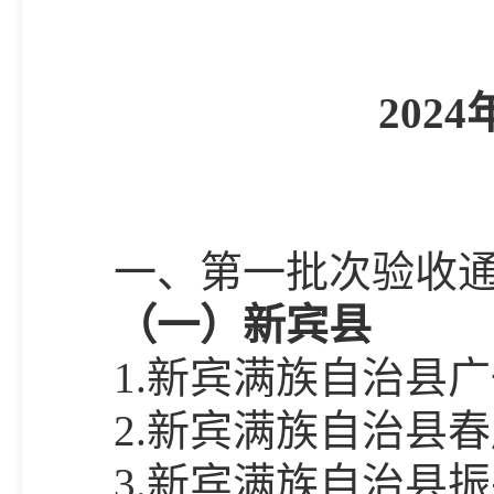
202
4
一、第一批次验收
（一）新宾县
1.新宾满族自治县
2.新宾满族自治县
3.新宾满族自治县