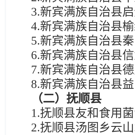
3.新宾满族自治县
4.新宾满族自治县
5.新宾满族自治县
6.新宾满族自治县
7.新宾满族自治县
8.新宾满族自治县
（二）抚顺县
1.抚顺县友和食用
2.抚顺县汤图乡云