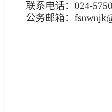
联系电话：
024-
575
公务邮箱：
fsnwnjk