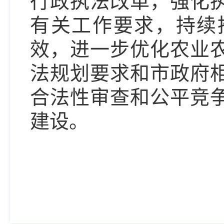
行政执法改革，强化
有关工作要求，持续
效，进一步优化农业
法规划要求和市政府
合法性审查和公平竞
建设。