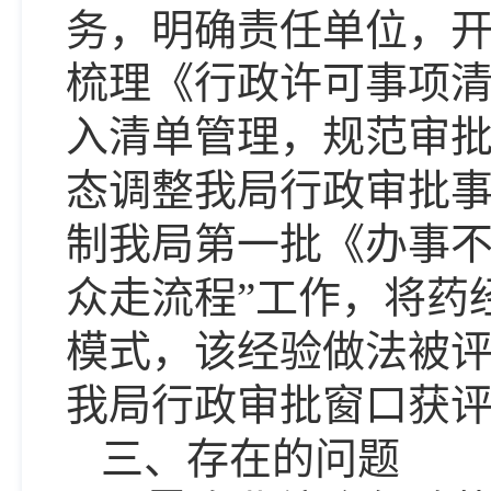
务，明确责任单位，
梳理《行政许可事项
入清单管理，规范审
态调整我局行政审批
制我局第一批《办事
众走流程”工作，将药
模式，该经验做法被评
我局行政审批窗口获评
三
、
存在的问题