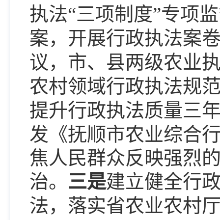
执法
“三项制度”专项
案，开展行政执法案
议，市、县两级农业执
农村领域行政执法规
提升行政执法质量三
发
《抚顺市农业综合
焦人民群众反映强烈
治。
三是
建立健全行
法，落实省农业农村