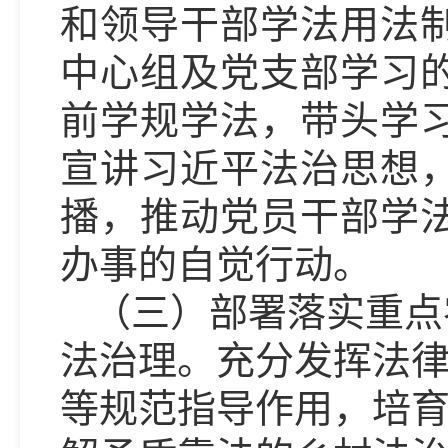
和领导干部学法用法
中心组
及党支部
学习
前学规学法，带头学
宣讲习近平法治思想
播，
推动党员干部
学
办事的自觉行动。
（三）部署落实重点
法治理。充分发挥法
等规范指导作用，培