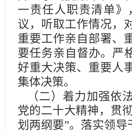
一责任人职责清单》
议，听取工作情况，
重要工作亲自部署、
要任务亲自督办。严
好重大决策、重要人
集体决策。
（二）着力加强依
党的二十大精神，
贯
划两纲要”
。
落实领导