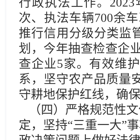
行政执法工作。
20
次、执法车辆700余
推行信用分级分类监
划，今年抽查检查企业
查企业5家。有效维
系，坚守农产品质量
守耕地保护红线，确
（四）严格规范性文
定，坚持
“三重一大”