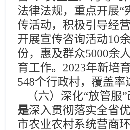
法律法规，重点开展“
传活动，积极引导经
开展宣传咨询活动10余
份，惠及群众5000余
育工作。
2023年新培
548个行政村，覆盖率
（六）深化
“放管服
是
深入贯彻落实全省
市农业农村系统营商