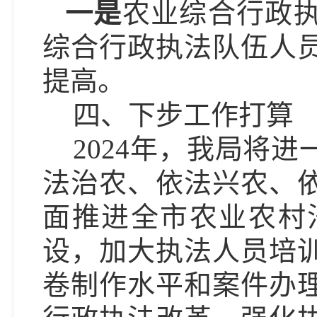
一是
农业综合
行政
综合行政执法队伍人
提高。
四
、下步工作打算
2024年，我局将
法治农、依法兴农、
面推进全市农业农村
设，加大执法人员培
卷制作水平和案件办