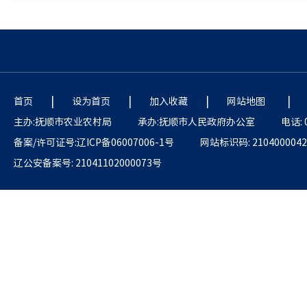
|
|
|
|
首页
设为首页
加入收藏
网站地图
主办:抚顺市农业农村局
承办:抚顺市人民政府办公室
电话: 
备案/许可证号:辽ICP备06007006-1号
网站标识码: 2104000042
辽公安备案号: 21041102000073号