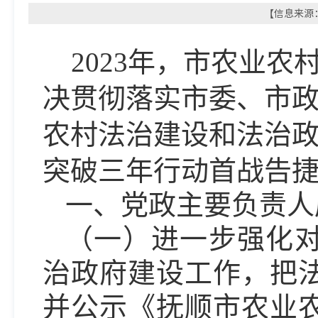
【信息来源：
2023年，市农业农
决贯彻落实市委、市
农村法治建设和法治
突破三年行动首战告
一
、
党政主要负责人
（一）进一步强化
治政府建设工作，把
并公示《抚顺市农业