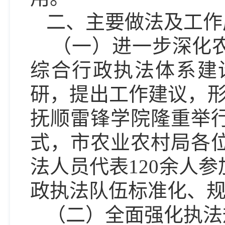
二、主要做法及工作
（
一
）进一步深化
综合行政执法体系建
研，提出工作建议，
抚顺雷锋学院隆重举
式，市农业农村局各
法人员代表120余人
政执法队伍标准化、
（二）全面强化执法