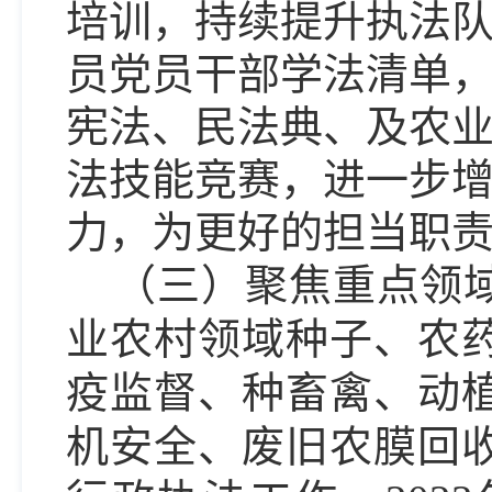
培训，持续提升执法
员党员干部学法清单
宪法、民法典、及农
法技能竞赛，进一步
力，为更好的担当职
（三）聚焦重点领
业农村领域种子、农
疫监督、种畜禽、动
机安全、废旧农膜回