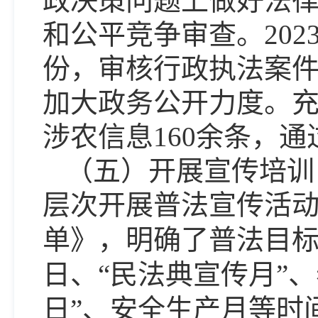
政决策问题上做好法
和公平竞争审查。
20
份，审核行政执法案件
加大政务公开力度。
涉农信息
160余条，
（
五
）
开展宣传培训
层次开展普法宣传活
单》，明确了普法目标，
日、“民法典宣传月”、
日”、安全生产月等时