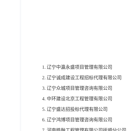
1.
辽宁中瀛永盛项目管理有限公司
2.
辽宁诚成建设工程招标代理有限公司
3.
辽宁众城项目管理咨询有限公司
4.
中环建设北京工程管理有限公司
5.
辽宁盛达招投标代理有限公司
6.
辽宁鸿博项目管理咨询有限公司
7.
河南皓融工程管理有限公司抚顺分公司