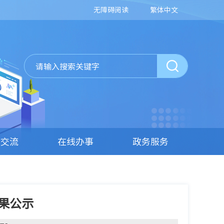
无障碍阅读
繁体中文
动交流
在线办事
政务服务
果公示