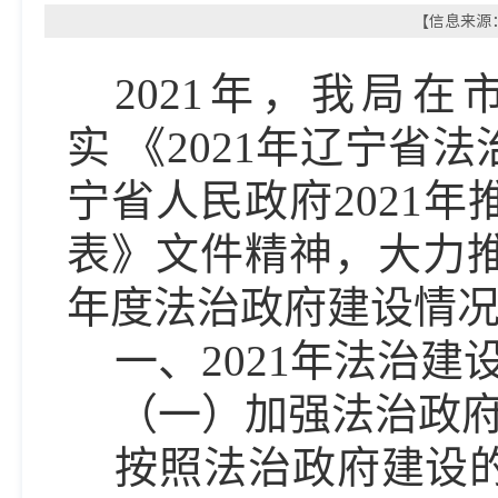
【信息来源：
2021
年，我局在
实
《
2021年辽宁省
宁省人民政府
2021
表
》文件精神，大力推
年度法治政府建设情
一、202
1
年法治建
（一）加强法治政
按照法治政府建设