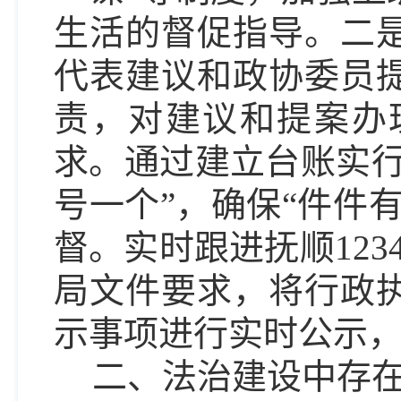
生活的督促指导。二
代表建议和政协委员
责，对建议和提案办
求。通过建立台账实行
号一个”，确保“件件
督。实时跟进抚顺12
局文件要求，将行政
示事项进行实时公示
二、法治建设中存