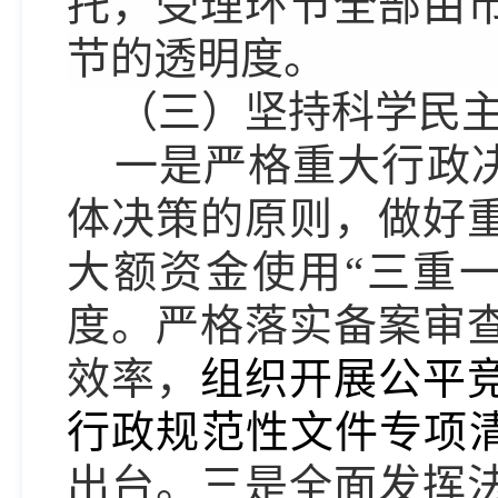
托，受理环节全部由
节的透明度。
（
三
）坚持科学民
一是严格重大行政
体决策的原则，做好
大额资金使用“三重
度。严格落实备案审
效率，
组织开展公平
行政规范性文件专项
出台。三是全面发挥