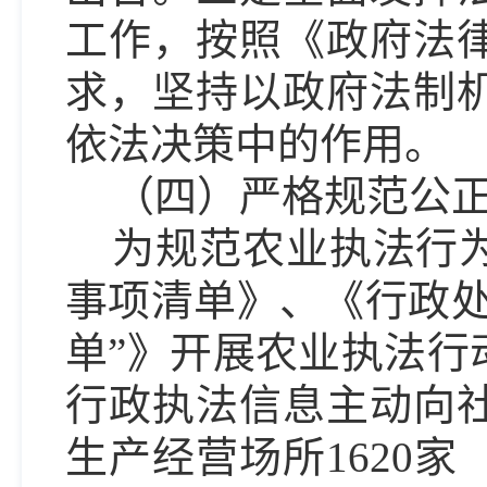
工作，按照《政府法
求，坚持以政府法制
依法决策中的作用。
（
四
）严格规范公
为规范农业执法行
事项清单》、《行政处
单”》开展农业执法行
行政执法信息主动向
生产经营场所1620家