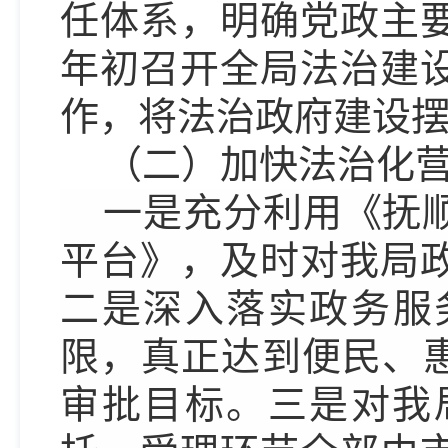
任体系，明确党政主
年初召开全局法治建
作，将法治政府建设
（二）加快法治化
一是充分利用《抚
平台》，及时对我局
二是深入落实政务服
限，真正达到便民、惠
审批目标。三是对我