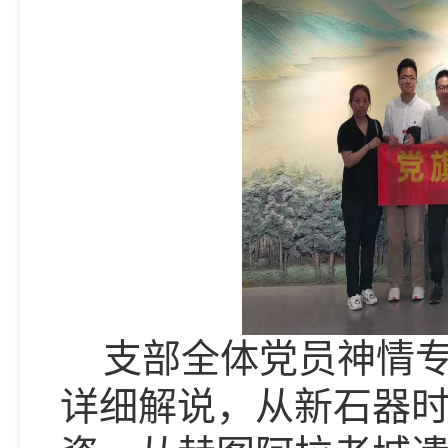
支部全体党员神情
详细解说，从新石器