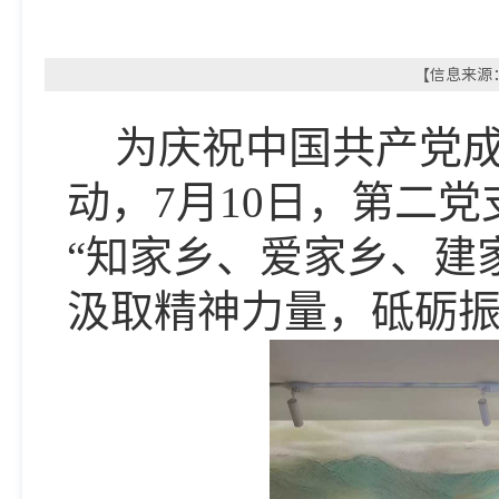
【信息来源：
为庆祝中国共产党
动，7月10日，第二
“知家乡、爱家乡、建
汲取精神力量，砥砺