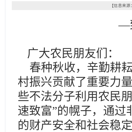
【信息来源：
—
广大
农民朋友们：
春种秋收，辛勤耕
村振兴贡献了重要力
些不法分子利用农民
速致富”的幌子，通过
的财产安全和社会稳