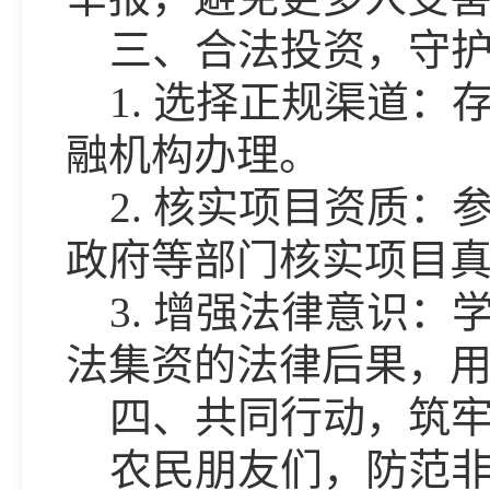
三、合法投资，守
1. 选择正规渠道
融机构办理。
2. 核实项目资质
政府等部门核实项目
3. 增强法律意识
法集资的法律后果，
四、共同行动，筑
农民朋友们，防范