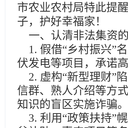
市农业农村局特此提
子，护好幸福家！
一、认清非法集资
1. 假借“乡村振
伏发电等项目，承诺
2. 虚构“新型理财
信群、熟人介绍等方
知识的盲区实施诈骗
3. 利用“政策扶