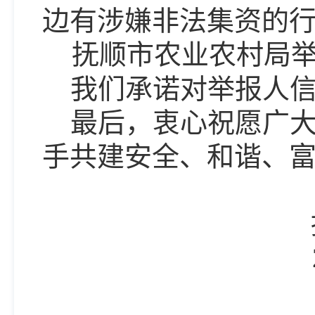
边有涉嫌非法集资的
抚顺市农业农村局
我们承诺对举报人
最后，衷心祝愿广
手共建安全、和谐、