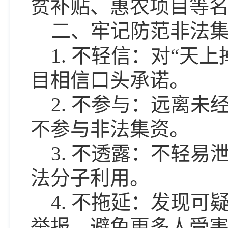
贫补贴、惠农项目等
二、牢记防范非法
1. 不轻信：对“天
目相信口头承诺。
2. 不参与：远离
不参与非法集资。
3. 不透露：不轻
法分子利用。
4. 不拖延：发现
举报，避免更多人受