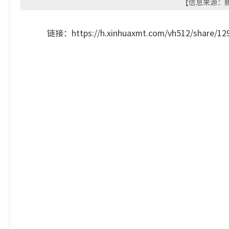
【信息来源：新华
链接：https://h.xinhuaxmt.com/vh512/share/1