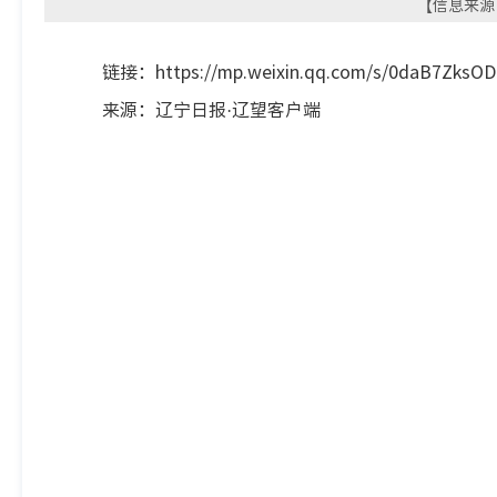
【信息来源：
链接：https://mp.weixin.qq.com/s/0daB7ZksOD
来源：辽宁日报·辽望客户端