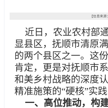
【信息来源：
近日，农业农村部
显
县区
，抚顺市清原
的
两个县区
之一。这
肯定，更是对抚顺市
和美乡村战略的深度
精准施策的“硬核”实
一、高位推动，构