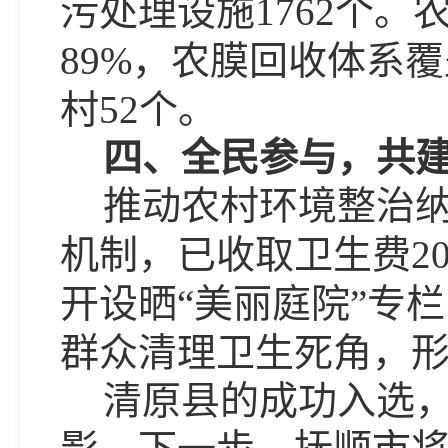
污处理设施1762个。
89%，农膜回收体系覆
村52个。
四、全民参与，共
推动农村环境整治
机制，已收取卫生费2
开设
晒
“美丽庭院”专
群众清理卫生死角，形
清原县的成功入选