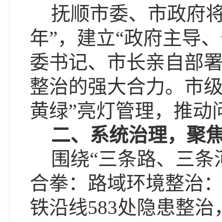
抚顺市委、市政府
年”，建立“政府主导
委书记、市长亲自部
整治的强大合力。市级
黄绿”亮灯管理，推动
二、系统治理，聚
围绕
“三条路、三条
合拳：路域环境整治：
铁沿线583处隐患整治